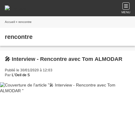
MENU
Accueil
» rencontre
rencontre
🎤 Interview - Rencontre avec Tom ALMODAR
Publié le 30/01/2020 à 12:03
Par
L'Oeil de S