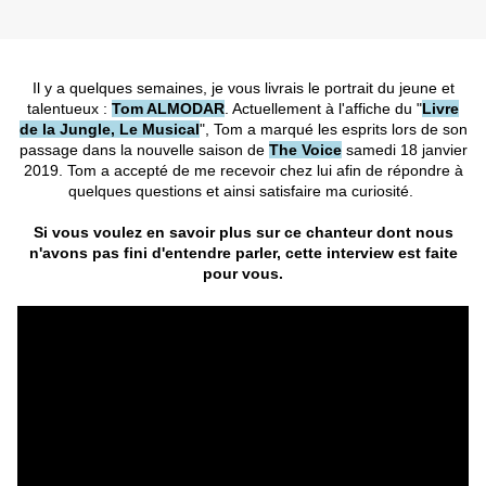
Il y a quelques semaines, je vous livrais le portrait du jeune et
talentueux :
Tom ALMODAR
.
Actuellement à l'affiche du "
Livre
de la Jungle, Le Musical
", Tom a marqué les esprits lors de son
passage dans la nouvelle saison de
The Voice
samedi 18 janvier
2019. Tom a accepté de me recevoir chez lui afin de répondre à
quelques questions et ainsi satisfaire ma curiosité.
Si vous voulez en savoir plus sur ce chanteur dont nous
n'avons pas fini d'entendre parler, cette interview est faite
pour vous.