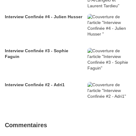
Interview Confinée #4 - Julien Husser
Interview Confinée #3 - Sophie
Faguin
Interview Confinée #2 - Adri1
Commentaires