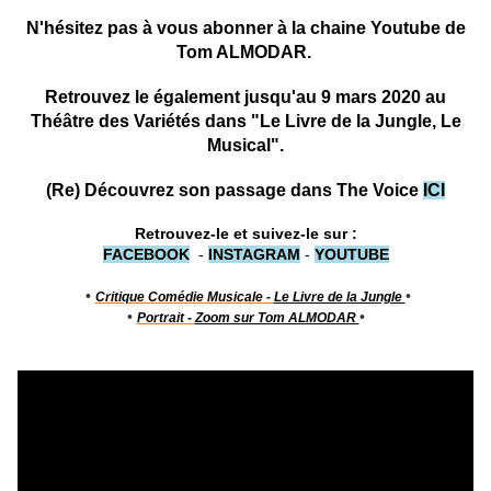
N'hésitez pas à vous abonner à la
chaine Youtube de
Tom ALMODAR
.
Retrouvez le également jusqu'au 9 mars 2020 au
Théâtre des Variétés dans "Le Livre de la Jungle, Le
Musical".
(Re) Découvrez son passage dans The Voice
ICI
Retrouvez-le et suivez-le sur :
FACEBOOK
-
INSTAGRAM
-
YOUTUBE
•
•
Critique Comédie Musicale -
Le Livre de la Jungle
•
•
Portrait -
Zoom sur Tom ALMODAR