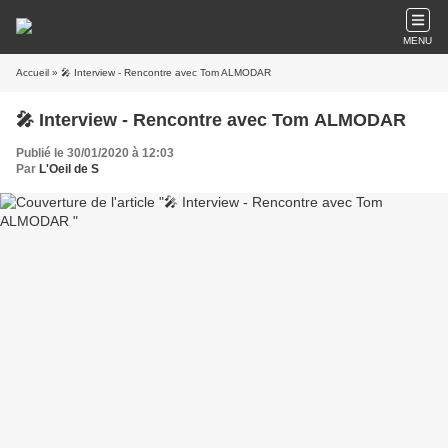
MENU
Accueil
» 🎤 Interview - Rencontre avec Tom ALMODAR
🎤 Interview - Rencontre avec Tom ALMODAR
Publié le 30/01/2020 à 12:03
Par
L'Oeil de S