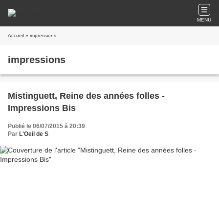
MENU
Accueil
» impressions
impressions
Mistinguett, Reine des années folles -
Impressions Bis
Publié le 06/07/2015 à 20:39
Par
L'Oeil de S