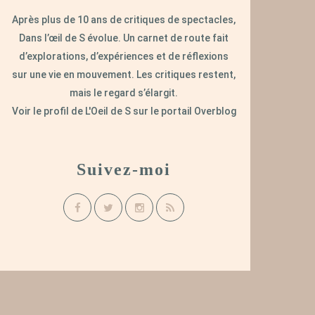
Après plus de 10 ans de critiques de spectacles,
Dans l’œil de S évolue. Un carnet de route fait
d’explorations, d’expériences et de réflexions
sur une vie en mouvement. Les critiques restent,
mais le regard s’élargit.
Voir le profil de
L'Oeil de S
sur le portail Overblog
Suivez-moi