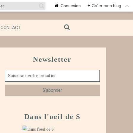
Connexion
+
Créer mon blog
CONTACT
Newsletter
Dans l'oeil de S