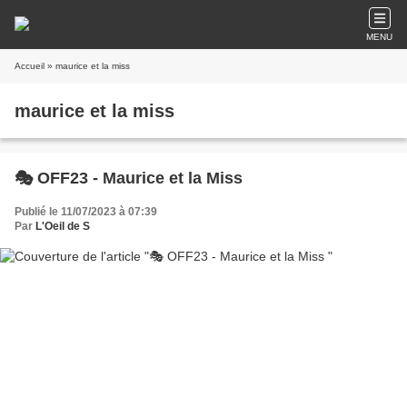
MENU
Accueil
» maurice et la miss
maurice et la miss
🎭 OFF23 - Maurice et la Miss
Publié le 11/07/2023 à 07:39
Par
L'Oeil de S