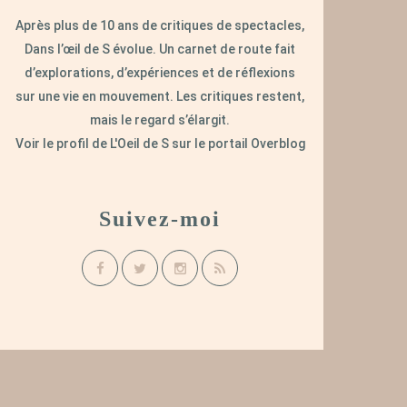
Après plus de 10 ans de critiques de spectacles,
Dans l’œil de S évolue. Un carnet de route fait
d’explorations, d’expériences et de réflexions
sur une vie en mouvement. Les critiques restent,
mais le regard s’élargit.
Voir le profil de
L'Oeil de S
sur le portail Overblog
Suivez-moi