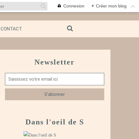
Connexion
+
Créer mon blog
CONTACT
Newsletter
Dans l'oeil de S