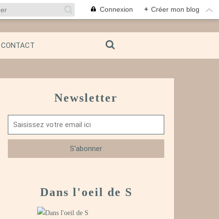
Connexion
+
Créer mon blog
CONTACT
Newsletter
Dans l'oeil de S