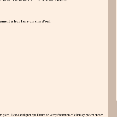
ument à leur faire un clin d'oeil.
ièce. Il est à souligner que l'heure de la représentation et le lieu s'y prêtent encore