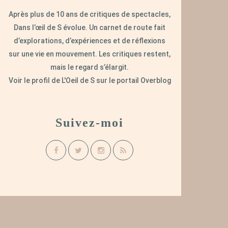
Après plus de 10 ans de critiques de spectacles,
Dans l’œil de S évolue. Un carnet de route fait
d’explorations, d’expériences et de réflexions
sur une vie en mouvement. Les critiques restent,
mais le regard s’élargit.
Voir le profil de
L'Oeil de S
sur le portail Overblog
Suivez-moi