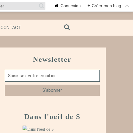
Connexion
+
Créer mon blog
CONTACT
Newsletter
Dans l'oeil de S