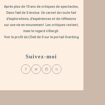
Après plus de 10 ans de critiques de spectacles,
Dans l’œil de S évolue. Un carnet de route fait
d’explorations, d’expériences et de réflexions
sur une vie en mouvement. Les critiques restent,
mais le regard s’élargit.
Voir le profil de
L'Oeil de S
sur le portail Overblog
Suivez-moi