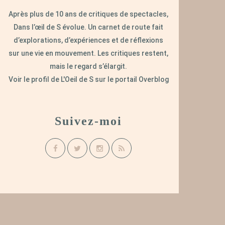
Après plus de 10 ans de critiques de spectacles,
Dans l’œil de S évolue. Un carnet de route fait
d’explorations, d’expériences et de réflexions
sur une vie en mouvement. Les critiques restent,
mais le regard s’élargit.
Voir le profil de
L'Oeil de S
sur le portail Overblog
Suivez-moi