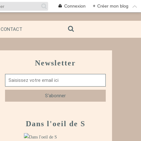
Connexion
+
Créer mon blog
CONTACT
Newsletter
Dans l'oeil de S