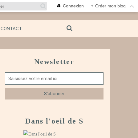
Connexion
+
Créer mon blog
CONTACT
Newsletter
Dans l'oeil de S