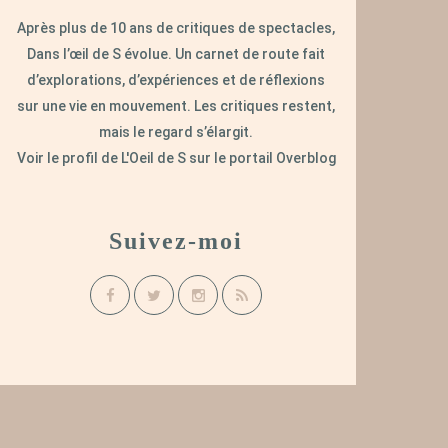
Après plus de 10 ans de critiques de spectacles,
Dans l’œil de S évolue. Un carnet de route fait
d’explorations, d’expériences et de réflexions
sur une vie en mouvement. Les critiques restent,
mais le regard s’élargit.
Voir le profil de
L'Oeil de S
sur le portail Overblog
Suivez-moi