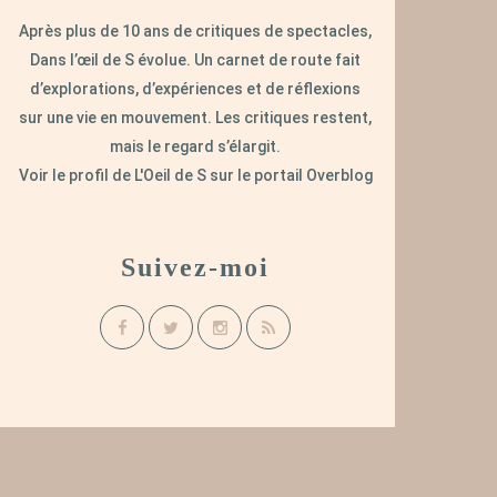
Après plus de 10 ans de critiques de spectacles,
Dans l’œil de S évolue. Un carnet de route fait
d’explorations, d’expériences et de réflexions
sur une vie en mouvement. Les critiques restent,
mais le regard s’élargit.
Voir le profil de
L'Oeil de S
sur le portail Overblog
Suivez-moi