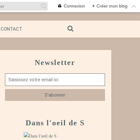
Connexion
+
Créer mon blog
CONTACT
Newsletter
Dans l'oeil de S